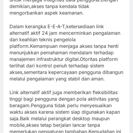
demikian,akses tanpa kendala tidak
mengorbankan aspek keamanan.
Dalam kerangka E-E-A-T,ketersediaan link
alternatif aktif 24 jam mencerminkan pengalaman
dan keahlian teknis pengelola
platform.Kemampuan menjaga akses tanpa henti
menunjukkan pemahaman mendalam terhadap
manajemen infrastruktur digital.Otoritas platform
terlihat dari kontrol penuh terhadap sistem
akses,sementara kepercayaan pengguna dibangun
melalui pengalaman yang stabil dan aman.
Link alternatif aktif juga memberikan fleksibilitas
tinggi bagi pengguna dengan pola aktivitas yang
beragam.Pengguna tidak perlu menyesuaikan
waktu akses karena sistem siap digunakan kapan
saja.Baik melalui perangkat desktop maupun
mobile,akses tetap berjalan lancar tanpa
memerlukan pengaturan tambahan.Kemudahan ini