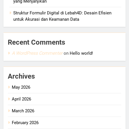
yang Menjanjikan
Struktur Formulir Digital di Lebah4D: Desain Efisien
untuk Akurasi dan Keamanan Data
Recent Comments
A WordPress Commenter
on
Hello world!
Archives
May 2026
April 2026
March 2026
February 2026