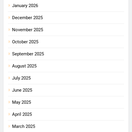
January 2026
December 2025
November 2025
October 2025
September 2025
August 2025
July 2025
June 2025
May 2025
April 2025
March 2025