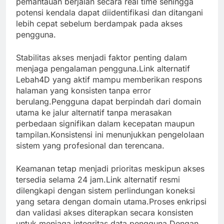
pemantauan berjalan secara real time sehingga
potensi kendala dapat diidentifikasi dan ditangani
lebih cepat sebelum berdampak pada akses
pengguna.
Stabilitas akses menjadi faktor penting dalam
menjaga pengalaman pengguna.Link alternatif
Lebah4D yang aktif mampu memberikan respons
halaman yang konsisten tanpa error
berulang.Pengguna dapat berpindah dari domain
utama ke jalur alternatif tanpa merasakan
perbedaan signifikan dalam kecepatan maupun
tampilan.Konsistensi ini menunjukkan pengelolaan
sistem yang profesional dan terencana.
Keamanan tetap menjadi prioritas meskipun akses
tersedia selama 24 jam.Link alternatif resmi
dilengkapi dengan sistem perlindungan koneksi
yang setara dengan domain utama.Proses enkripsi
dan validasi akses diterapkan secara konsisten
untuk menjaga integritas data pengguna.Dengan