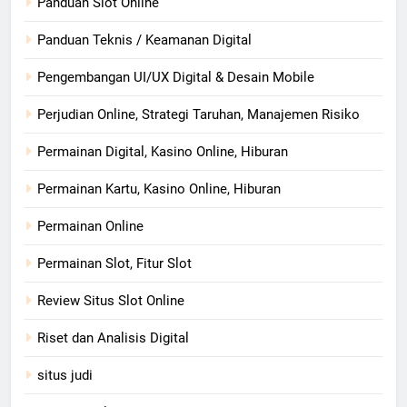
Panduan Slot Online
Panduan Teknis / Keamanan Digital
Pengembangan UI/UX Digital & Desain Mobile
Perjudian Online, Strategi Taruhan, Manajemen Risiko
Permainan Digital, Kasino Online, Hiburan
Permainan Kartu, Kasino Online, Hiburan
Permainan Online
Permainan Slot, Fitur Slot
Review Situs Slot Online
Riset dan Analisis Digital
situs judi