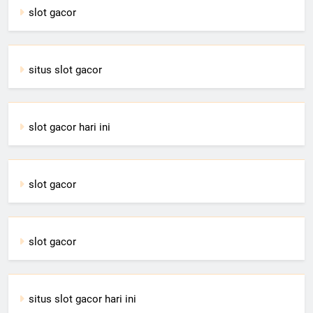
slot gacor
situs slot gacor
slot gacor hari ini
slot gacor
slot gacor
situs slot gacor hari ini