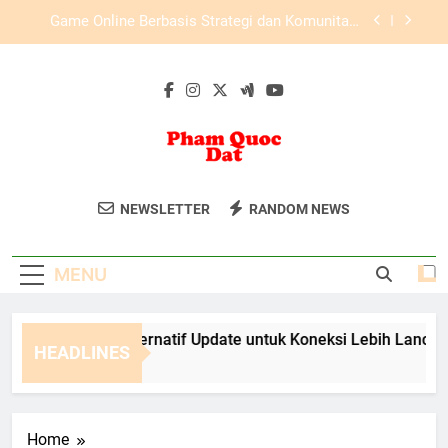
Skip
Game Online Berbasis Strategi dan Komunitas:
Kunci Sukses Interaksi dan Dominasi Digital
to
content
Tips Mengakses Login Tiara4D dengan Aman dan
Stabil
Gamer di Era Modern: Dari Hobi Menjadi Profesi
Digital yang Menjanjikan
LAE138 Link Alternatif Update untuk Koneksi
Lebih Lancar
Pham Quoc Dat
Game Online Berbasis Strategi dan Komunitas:
Nikmati Karya Fotografi Inspiratif Dari
Kunci Sukses Interaksi dan Dominasi Digital
NEWSLETTER
RANDOM NEWS
Pham Quoc Dat.
Tips Mengakses Login Tiara4D dengan Aman dan
Stabil
MENU
Gamer di Era Modern: Dari Hobi Menjadi Profesi
Digital yang Menjanjikan
LAE138 Link Alternatif Update untuk Koneksi Lebih Lancar
HEADLINES
3 Months Ago
Home