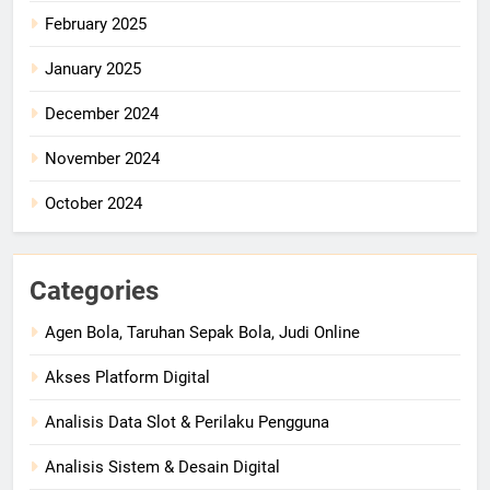
February 2025
January 2025
December 2024
November 2024
October 2024
Categories
Agen Bola, Taruhan Sepak Bola, Judi Online
Akses Platform Digital
Analisis Data Slot & Perilaku Pengguna
Analisis Sistem & Desain Digital