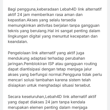
Bagi pengguna,keberadaan Lebah4D link alternatif
aktif 24 jam memberikan rasa aman dan
kepastian.Akses yang selalu tersedia
memungkinkan aktivitas berjalan tanpa gangguan
teknis yang berulang.Hal ini sangat penting dalam
lingkungan digital yang menuntut kecepatan dan
keandalan.
Pengelolaan link alternatif yang aktif juga
mendukung adaptasi terhadap perubahan
jaringan.Pemblokiran ISP atau gangguan routing
dapat diantisipasi dengan tetap menjaga jalur
akses yang berfungsi normal.Pengguna tidak perlu
mencari solusi tambahan karena sistem telah
disiapkan untuk menghadapi situasi tersebut.
Secara keseluruhan,Lebah4D link alternatif aktif
yang dapat diakses 24 jam tanpa kendala
merupakan elemen penting dalam menjaga